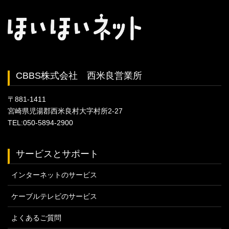
CBBS株式会社 西米良営業所
〒881‐1411
宮崎県児湯郡西米良村大字村所2‐27
TEL:050-5894‐2900
サービスとサポート
インターネットのサービス
ケーブルテレビのサービス
よくあるご質問