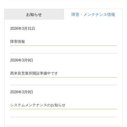
お知らせ
障害・メンテナンス情報
2026年3月31日
障害情報
2026年3月9日
西米良営業所開設準備中です
2026年3月9日
システムメンテナンスのお知らせ