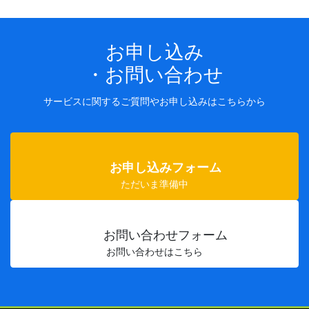
お申し込み
・お問い合わせ
サービスに関するご質問やお申し込みはこちらから
お申し込みフォーム
ただいま準備中
お問い合わせフォーム
お問い合わせはこちら