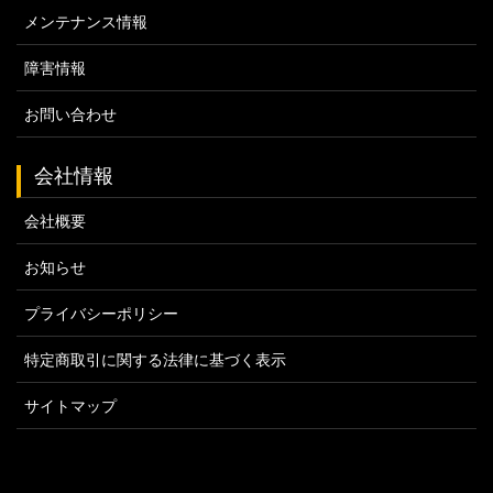
メンテナンス情報
障害情報
お問い合わせ
会社情報
会社概要
お知らせ
プライバシーポリシー
特定商取引に関する法律に基づく表示
サイトマップ